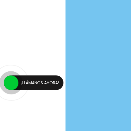
¡LLÁMANOS AHORA!