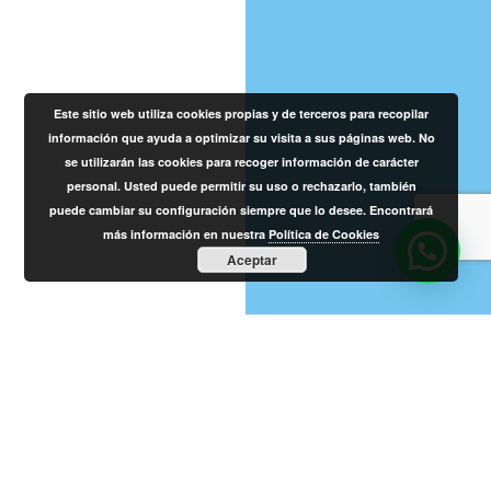
Este sitio web utiliza cookies propias y de terceros para recopilar
información que ayuda a optimizar su visita a sus páginas web. No
se utilizarán las cookies para recoger información de carácter
personal. Usted puede permitir su uso o rechazarlo, también
puede cambiar su configuración siempre que lo desee. Encontrará
más información en nuestra
Política de Cookies
Aceptar
Te acompañamos en todo el
proceso
Lo más importante para el equipo de nuestra
clínica