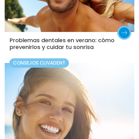
Problemas dentales en verano: cómo
prevenirlos y cuidar tu sonrisa
CONSEJOS CLIVADENT