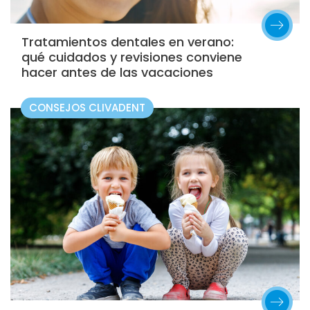
Tratamientos dentales en verano:
qué cuidados y revisiones conviene
hacer antes de las vacaciones
CONSEJOS CLIVADENT