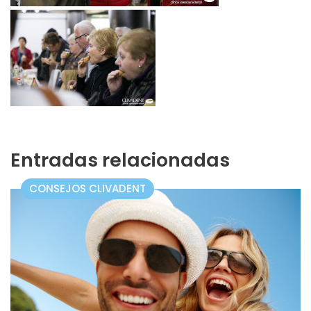
Entradas relacionadas
CONSEJOS CLIVADENT