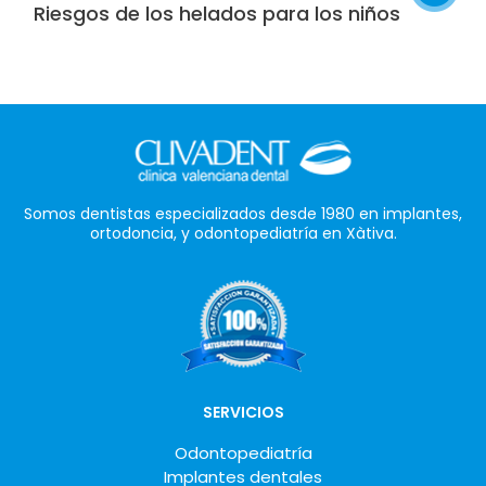
Riesgos de los helados para los niños
Somos dentistas especializados desde 1980 en implantes,
ortodoncia, y odontopediatría en Xàtiva.
SERVICIOS
Odontopediatría
Implantes dentales