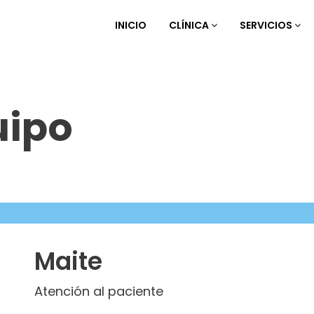
INICIO
CLÍNICA
SERVICIOS
uipo
Maite
Atención al paciente