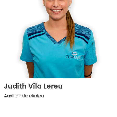
Judith Vila Lereu
Auxiliar de clínica