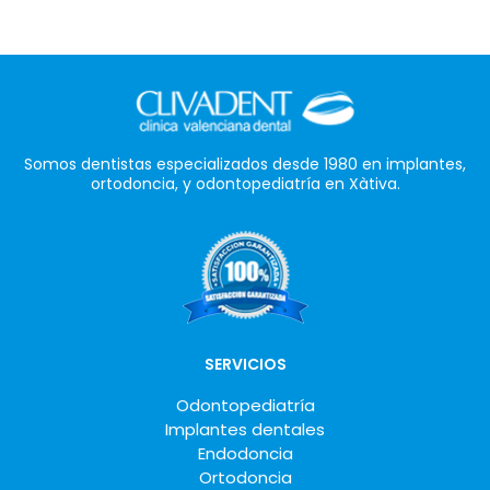
Somos dentistas especializados desde 1980 en implantes,
ortodoncia, y odontopediatría en Xàtiva.
SERVICIOS
Odontopediatría
Implantes dentales
Endodoncia
Ortodoncia