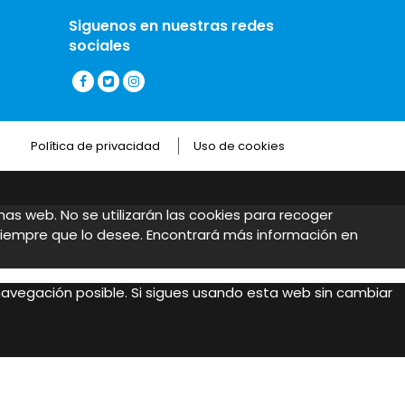
Siguenos en nuestras redes
sociales
Política de privacidad
Uso de cookies
inas web. No se utilizarán las cookies para recoger
siempre que lo desee. Encontrará más información en
 navegación posible. Si sigues usando esta web sin cambiar