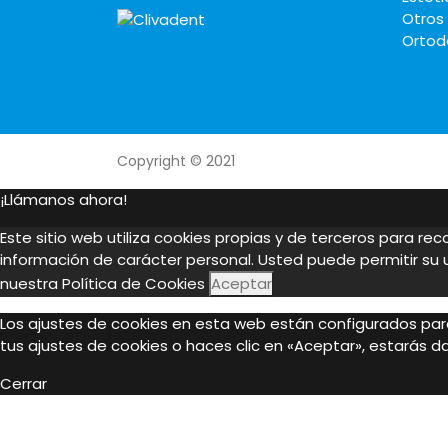
Otros
Ortod
Copyright © 2021
¡Llámanos ahora!
Este sitio web utiliza cookies propias y de terceros para re
información de carácter personal. Usted puede permitir su
nuestra
Política de Cookies
Aceptar
Los ajustes de cookies en esta web están configurados para
tus ajustes de cookies o haces clic en «Aceptar», estarás 
Cerrar