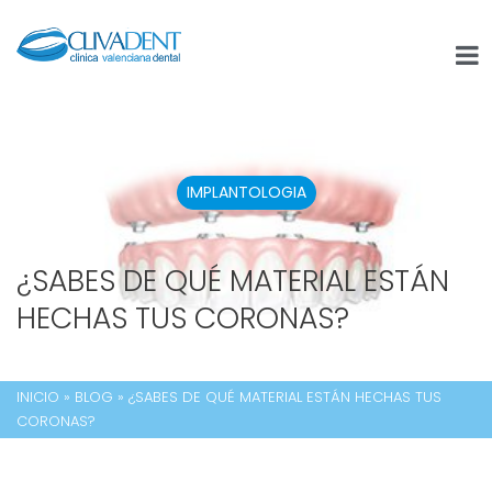
IMPLANTOLOGIA
¿SABES DE QUÉ MATERIAL ESTÁN
HECHAS TUS CORONAS?
INICIO
»
BLOG
»
¿SABES DE QUÉ MATERIAL ESTÁN HECHAS TUS
CORONAS?