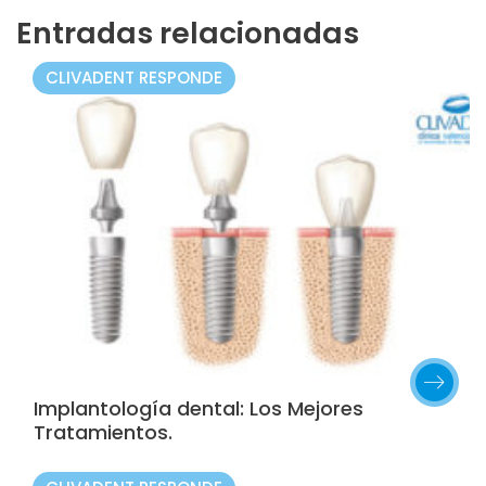
Entradas relacionadas
CLIVADENT RESPONDE
Implantología dental: Los Mejores
Tratamientos.