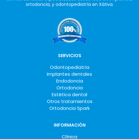
ortodoncia, y odontopediatría en Xàtiva.
SERVICIOS
Odontopediatría
Implantes dentales
Endodoncia
Ortodoncia
Estética dental
Otros tratamientos
Ortodoncia Spark
INFORMACIÓN
Clínica