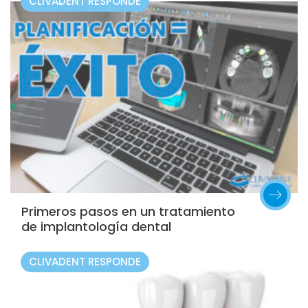
CLIVADENT RESPONDE
Primeros pasos en un tratamiento
de implantología dental
CLIVADENT RESPONDE