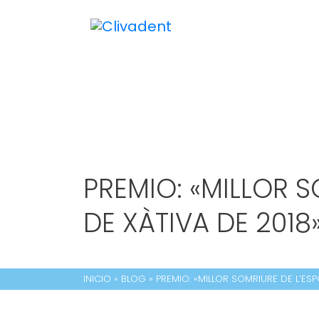
PREMIO: «MILLOR S
DE XÀTIVA DE 2018
INICIO
»
BLOG
»
PREMIO: «MILLOR SOMRIURE DE L’ESP