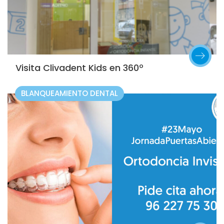
Visita Clivadent Kids en 360º
BLANQUEAMIENTO DENTAL