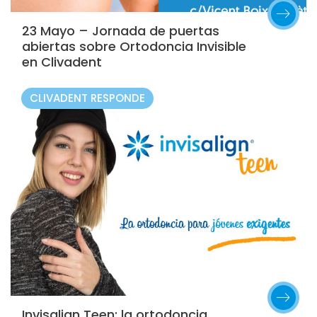
23 Mayo – Jornada de puertas
abiertas sobre Ortodoncia Invisible
en Clivadent
CLIVADENT RESPONDE
Invisalign Teen: la ortodoncia