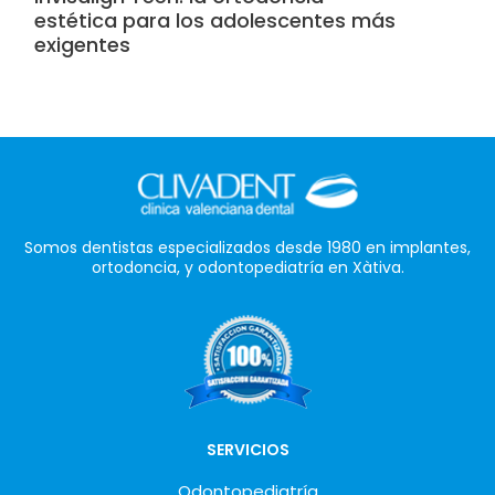
estética para los adolescentes más
exigentes
Somos dentistas especializados desde 1980 en implantes,
ortodoncia, y odontopediatría en Xàtiva.
SERVICIOS
Odontopediatría