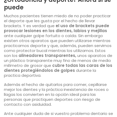
puede
Muchos pacientes tienen miedo de no poder practicar
el deporte que les gusta por el hecho de llevar
brackets. Y es verdad que
el uso de brackets puede
provocar lesiones en los dientes, labios y mejillas
ante cualquier golpe fortuito o caída. Sin embargo
existen otros aparatos que pueden utilizarse mientras
practicamos deporte y que, además, pueden servirnos
como protector bucal mientras los utilizamos. Estos
son los
alineadores transparentes,
unos aparatos de
un plástico transparente muy fino de menos de medio
milímetro de grosor que
cubre todas las caras de los
dientes
protegiéndolos de golpes
durante la
practica deportiva.
Además el hecho de quitarlos para comer, cepillarse
mejor los dientes y la práctica inexistencia de roces o
llagas los convierten en la opción ideal para las
personas que practiquen deportes con riesgo de
contacto con asiduidad.
Ante cualquier duda de si vuestro problema dentario se