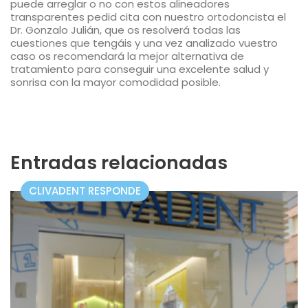
puede arreglar o no con estos alineadores
transparentes pedid cita con nuestro ortodoncista el
Dr. Gonzalo Julián, que os resolverá todas las
cuestiones que tengáis y una vez analizado vuestro
caso os recomendará la mejor alternativa de
tratamiento para conseguir una excelente salud y
sonrisa con la mayor comodidad posible.
Entradas relacionadas
CLIVADENT RESPONDE