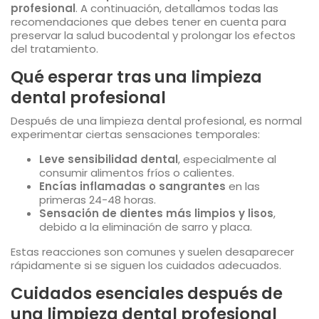
profesional
. A continuación, detallamos todas las
recomendaciones que debes tener en cuenta para
preservar la salud bucodental y prolongar los efectos
del tratamiento.
Qué esperar tras una limpieza
dental profesional
Después de una limpieza dental profesional, es normal
experimentar ciertas sensaciones temporales:
Leve sensibilidad dental
, especialmente al
consumir alimentos fríos o calientes.
Encías inflamadas o sangrantes
en las
primeras 24-48 horas.
Sensación de dientes más limpios y lisos
,
debido a la eliminación de sarro y placa.
Estas reacciones son comunes y suelen desaparecer
rápidamente si se siguen los cuidados adecuados.
Cuidados esenciales después de
una limpieza dental profesional