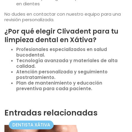
en dientes
No dudes en contactar con nuestro equipo para una
revisión personalizada.
¿Por qué elegir Clivadent para tu
limpieza dental en Xátiva?
Profesionales especializados en salud
bucodental.
Tecnología avanzada y materiales de alta
calidad.
Atención personalizada y seguimiento
postratamiento.
Plan de mantenimiento y educación
preventiva para cada paciente.
Entradas relacionadas
DENTISTA XÁTIVA