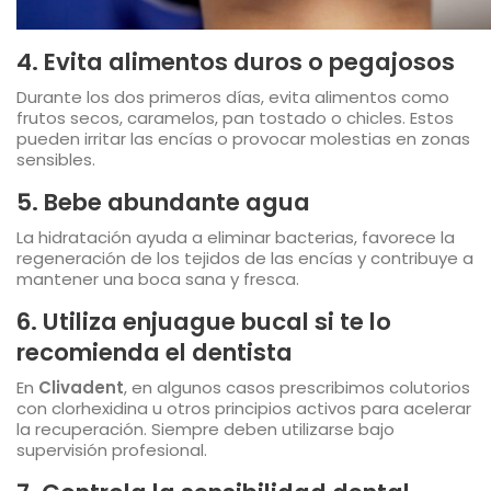
4. Evita alimentos duros o pegajosos
Durante los dos primeros días, evita alimentos como
frutos secos, caramelos, pan tostado o chicles. Estos
pueden irritar las encías o provocar molestias en zonas
sensibles.
5. Bebe abundante agua
La hidratación ayuda a eliminar bacterias, favorece la
regeneración de los tejidos de las encías y contribuye a
mantener una boca sana y fresca.
6. Utiliza enjuague bucal si te lo
recomienda el dentista
En
Clivadent
, en algunos casos prescribimos colutorios
con clorhexidina u otros principios activos para acelerar
la recuperación. Siempre deben utilizarse bajo
supervisión profesional.