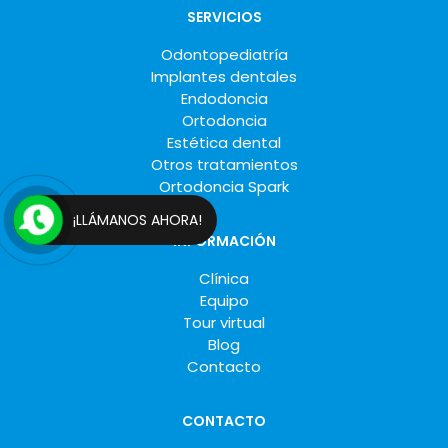
SERVICIOS
Odontopediatría
Implantes dentales
Endodoncia
Ortodoncia
Estética dental
Otros tratamientos
Ortodoncia Spark
¡LLÁMANOS AHORA!
INFORMACIÓN
Clínica
Equipo
Tour virtual
Blog
Contacto
CONTACTO