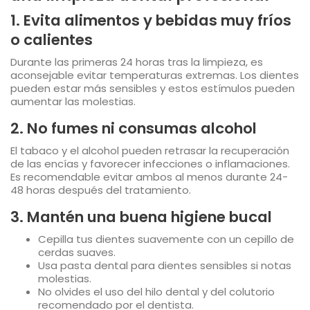
1. Evita alimentos y bebidas muy fríos
o calientes
Durante las primeras 24 horas tras la limpieza, es
aconsejable evitar temperaturas extremas. Los dientes
pueden estar más sensibles y estos estímulos pueden
aumentar las molestias.
2. No fumes ni consumas alcohol
El tabaco y el alcohol pueden retrasar la recuperación
de las encías y favorecer infecciones o inflamaciones.
Es recomendable evitar ambos al menos durante 24-
48 horas después del tratamiento.
3. Mantén una buena higiene bucal
Cepilla tus dientes suavemente con un cepillo de
cerdas suaves.
Usa pasta dental para dientes sensibles si notas
molestias.
No olvides el uso del hilo dental y del colutorio
recomendado por el dentista.