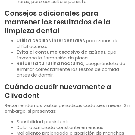
horas, pero consulta si persiste.
Consejos adicionales para
mantener los resultados de la
limpieza dental
Utiliza cepillos interdentales
para zonas de
difícil acceso.
Evita el consumo excesivo de azúcar
, que
favorece la formación de placa.
Refuerza tu rutina nocturna
, asegurándote de
eliminar correctamente los restos de comida
antes de dormir.
Cuándo acudir nuevamente a
Clivadent
Recomendamos visitas periódicas cada seis meses. Sin
embargo, si presentas:
Sensibilidad persistente
Dolor o sangrado constante en encías
Mal aliento prolongado o aparición de manchas